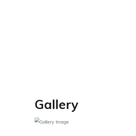
Gallery