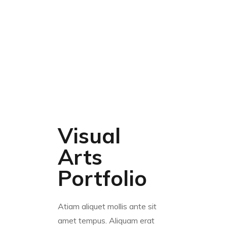
Visual
Arts
Portfolio
Atiam aliquet mollis ante sit
amet tempus. Aliquam erat