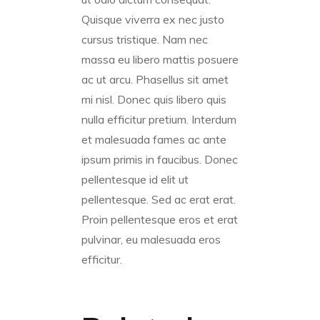
Quisque viverra ex nec justo
cursus tristique. Nam nec
massa eu libero mattis posuere
ac ut arcu. Phasellus sit amet
mi nisl. Donec quis libero quis
nulla efficitur pretium. Interdum
et malesuada fames ac ante
ipsum primis in faucibus. Donec
pellentesque id elit ut
pellentesque. Sed ac erat erat.
Proin pellentesque eros et erat
pulvinar, eu malesuada eros
efficitur.
Cardboard